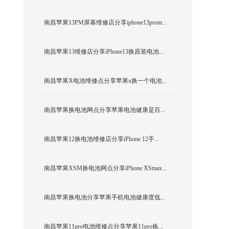
南昌苹果13PM屏幕维修店分享iphone13prom...
南昌苹果13维修店分享iPhone13换原装电池...
南昌苹果X电池维修点分享苹果x换一个电池...
南昌苹果换电池网点分享苹果电池健康是百...
南昌苹果12换电池维修店分享iPhone 12手...
南昌苹果XSM换电池网点分享iPhone XSmax...
南昌苹果换电池分享苹果手机电池健康度低...
南昌苹果11pro电池维修点分享苹果11pro换...