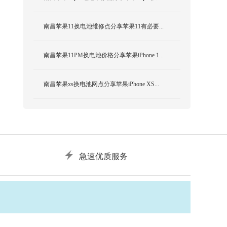
南昌苹果11换电池维修点分享苹果11有必要...
南昌苹果11PM换电池价格分享苹果iPhone 1...
南昌苹果xs换电池网点分享苹果iPhone XS...
急速优质服务