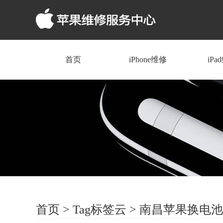
首页
iPhone维修
iPa
首页
>
Tag标签云
>
南昌苹果换电池