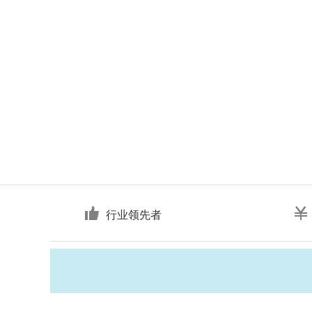
行业领先者