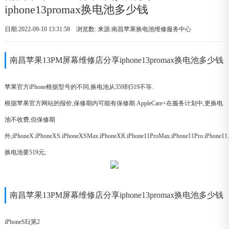
iphone13promax换电池多少钱
日期:2022-09-10 13:31:58 浏览数:
来源:南昌苹果换电池维修服务中心
南昌苹果13PM屏幕维修店分享iphone13promax换电池多少钱
苹果官方iPhone根据型号的不同,换电池从359到519不等.
根据苹果官方网站的报价,保修期内可能有保修期.AppleCare+在服务计划中,更换电
池不收费,但保修期
外,iPhoneX.iPhoneXS.iPhoneXSMax.iPhoneXR.iPhone11ProMax.iPhone11Pro.iPhone11.i
换电池要519元;
南昌苹果13PM屏幕维修店分享iphone13promax换电池多少钱
iPhoneSE(第2