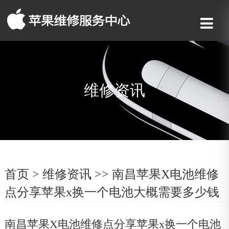
维修资讯
首页
>
维修资讯
>> 南昌苹果X电池维修
点分享苹果x换一个电池大概需要多少钱
南昌苹果X电池维修点分享苹果x换一个电池